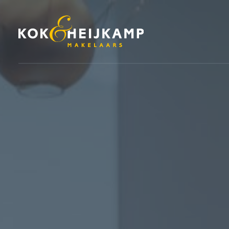
DIENSTEN