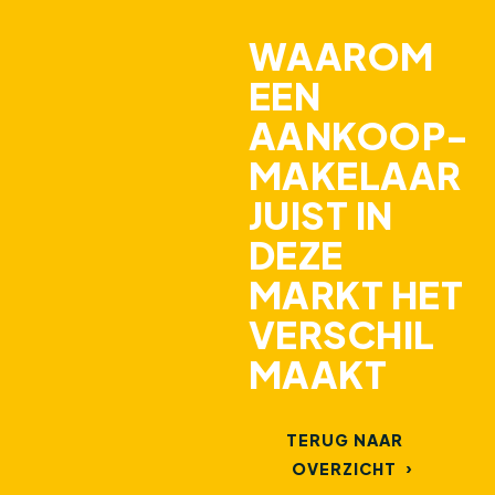
WAAROM
EEN
AANKOOP-
MAKELAAR
JUIST IN
DEZE
MARKT HET
VERSCHIL
MAAKT
TERUG NAAR
OVERZICHT