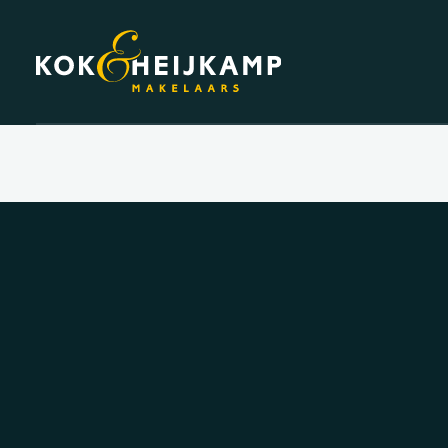
DIENSTEN