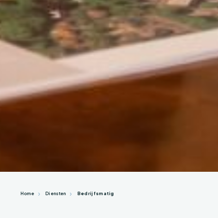
Home
Diensten
Bedrijfsmatig