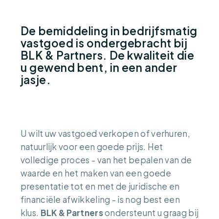
De bemiddeling in bedrijfsmatig
vastgoed is ondergebracht bij
BLK & Partners. De kwaliteit die
u gewend bent, in een ander
jasje.
U wilt uw vastgoed verkopen of verhuren,
natuurlijk voor een goede prijs. Het
volledige proces - van het bepalen van de
waarde en het maken van een goede
presentatie tot en met de juridische en
financiële afwikkeling - is nog best een
klus.
BLK & Partners
ondersteunt u graag bij