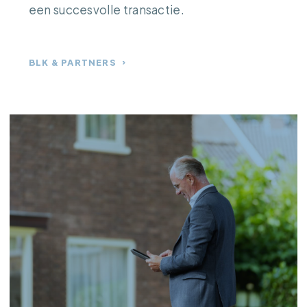
een succesvolle transactie.
BLK & PARTNERS