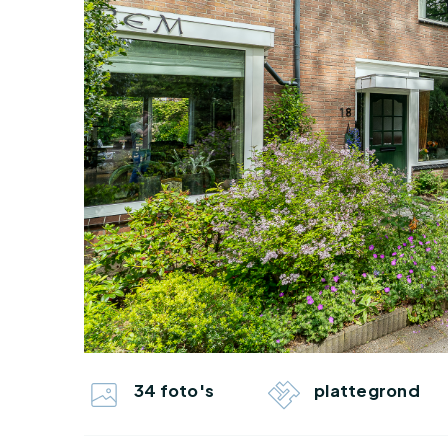
34 foto's
plattegrond