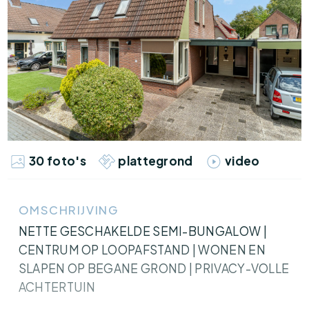
30 foto's
plattegrond
video
OMSCHRIJVING
NETTE GESCHAKELDE SEMI-BUNGALOW |
CENTRUM OP LOOPAFSTAND | WONEN EN
SLAPEN OP BEGANE GROND | PRIVACY-VOLLE
ACHTERTUIN