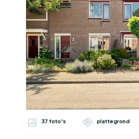
37 foto's
plattegrond