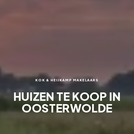
KOK & HEIJKAMP MAKELAARS
HUIZEN TE KOOP IN
OOSTERWOLDE