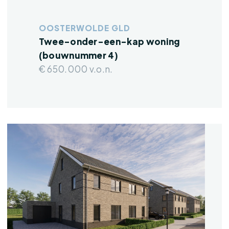
OOSTERWOLDE GLD
Twee-onder-een-kap woning
(bouwnummer 4)
€ 650.000 v.o.n.