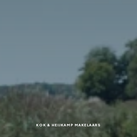
KOK & HEIJKAMP MAKELAARS