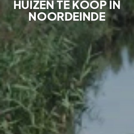
HUIZEN TE KOOP IN
NOORDEINDE