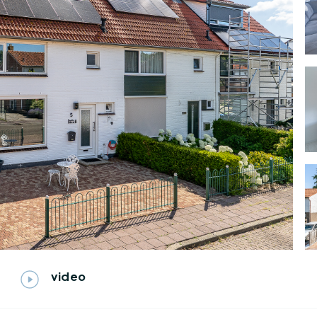
video