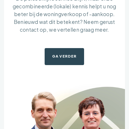
gecombineerde (lokale) kennis helpt u nog
beter bij de woningverkoop of -aankoop.
Benieuwd wat dit betekent? Neem gerust
contact op, we vertellen graag meer.
GA VERDER